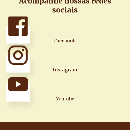
Acompanhe nossas redes
sociais
Facebook
Instagram
Youtube