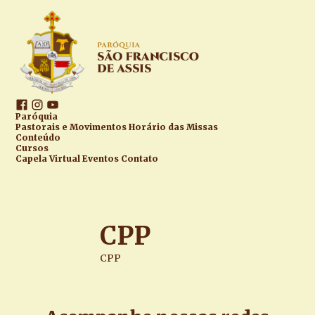
Paróquia
Pastorais e Movimentos
Horário das Missas
Conteúdo
Cursos
Capela Virtual
Eventos
Contato
CPP
CPP