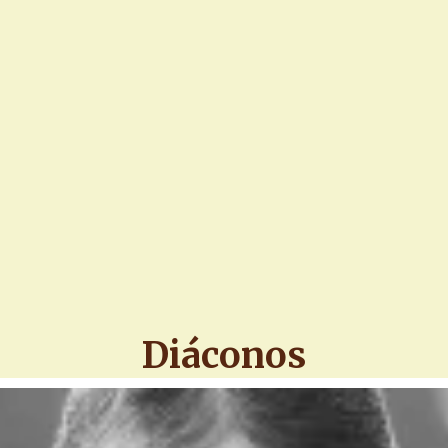
Diáconos