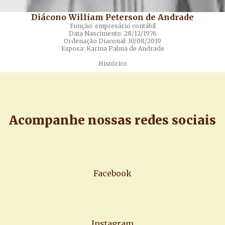
Diácono William Peterson de Andrade
Função: empresário contábil
Data Nascimento: 28/12/1976
Ordenação Diaconal: 10/08/2019
Esposa: Karina Palma de Andrade
Histórico
Acompanhe nossas redes sociais
Facebook
Instagram