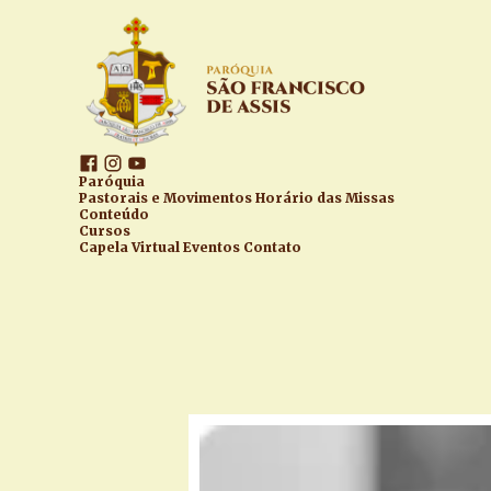
Paróquia
Pastorais e Movimentos
Horário das Missas
Conteúdo
Cursos
Capela Virtual
Eventos
Contato