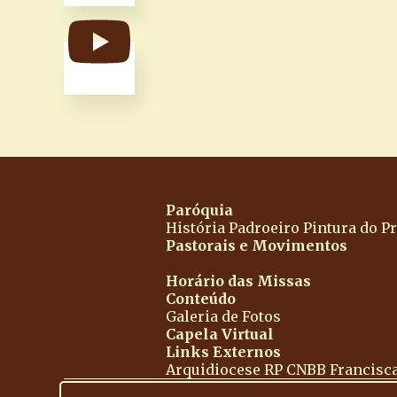
Paróquia
História
Padroeiro
Pintura do Pr
Pastorais e Movimentos
Horário das Missas
Conteúdo
Galeria de Fotos
Capela Virtual
Links Externos
Arquidiocese RP
CNBB
Francisc