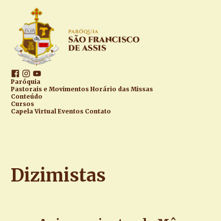
Paróquia
Pastorais e Movimentos
Horário das Missas
Conteúdo
Cursos
Capela Virtual
Eventos
Contato
Dizimistas