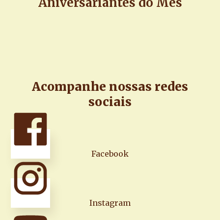
Aniversariantes do Mês
Acompanhe nossas redes
sociais
Facebook
Instagram