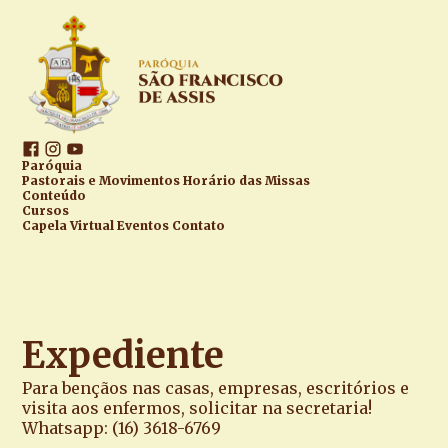
Paróquia
Pastorais e Movimentos
Horário das Missas
Conteúdo
Cursos
Capela Virtual
Eventos
Contato
Expediente
Para bençãos nas casas, empresas, escritórios e
visita aos enfermos, solicitar na secretaria!
Whatsapp:
(16) 3618-6769