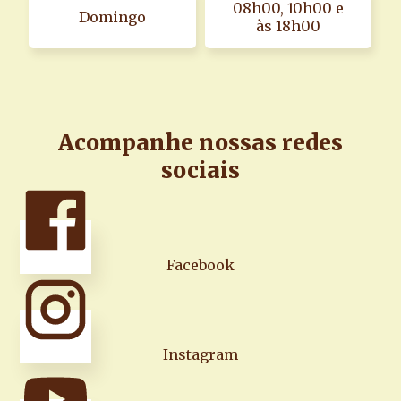
08h00, 10h00 e
Domingo
às 18h00
Acompanhe nossas redes
sociais
Facebook
Instagram