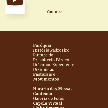
Youtube
Paróquia
História
Padroeiro
Pintura do
Presbitério
Pároco
Diáconos
Expediente
Dizimistas
Pastorais e
Movimentos
Horário das Missas
Conteúdo
Galeria de Fotos
Capela Virtual