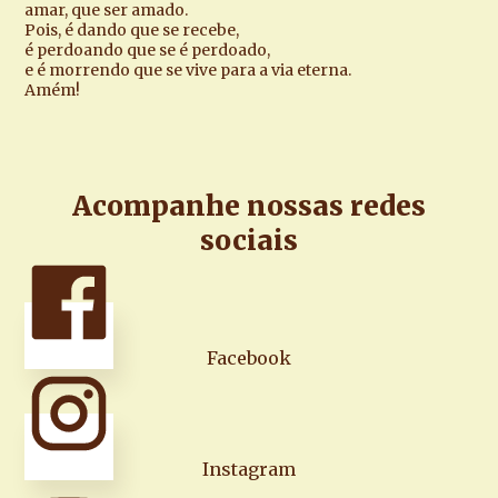
amar, que ser amado.
Pois, é dando que se recebe,
é perdoando que se é perdoado,
e é morrendo que se vive para a via eterna.
Amém!
Acompanhe nossas redes
sociais
Facebook
Instagram