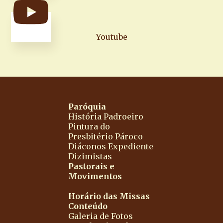
Youtube
Paróquia
História
Padroeiro
Pintura do
Presbitério
Pároco
Diáconos
Expediente
Dizimistas
Pastorais e
Movimentos
Horário das Missas
Conteúdo
Galeria de Fotos