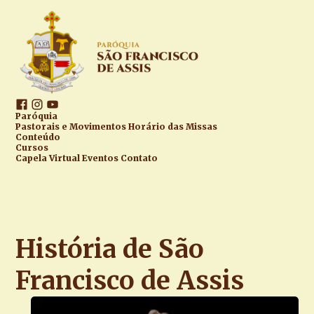
Paróquia
Pastorais e Movimentos
Horário das Missas
Conteúdo
Cursos
Capela Virtual
Eventos
Contato
História de São
Francisco de Assis