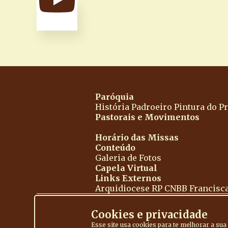
Paróquia
História
Padroeiro
Pintura do Pr
Pastorais e Movimentos
Horário das Missas
Conteúdo
Galeria de Fotos
Capela Virtual
Links Externos
Arquidiocese RP
CNBB
Francisc
Cookies e privacidade
Esse site usa cookies para te melhorar a su