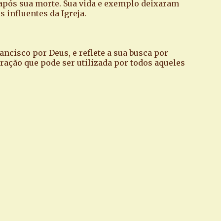
s após sua morte. Sua vida e exemplo deixaram
 influentes da Igreja.
rancisco por Deus, e reflete a sua busca por
ração que pode ser utilizada por todos aqueles