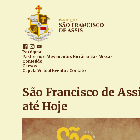
Paróquia
Pastorais e Movimentos
Horário das Missas
Conteúdo
Cursos
Capela Virtual
Eventos
Contato
São Francisco de As
até Hoje