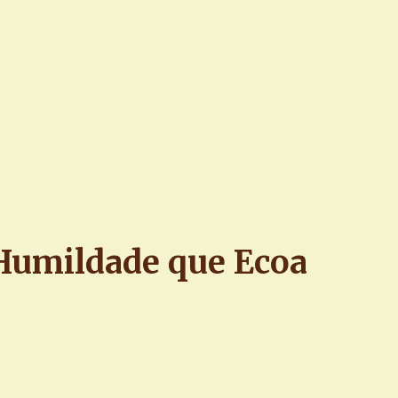
 Humildade que Ecoa