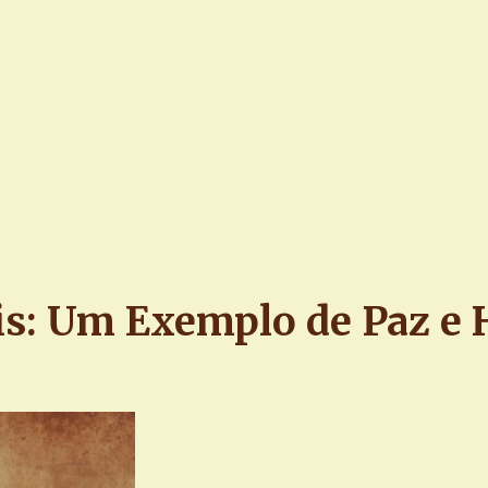
sis: Um Exemplo de Paz e