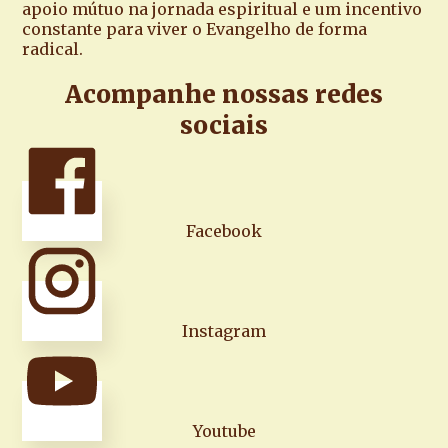
apoio mútuo na jornada espiritual e um incentivo
constante para viver o Evangelho de forma
radical.
Acompanhe nossas redes
sociais
Facebook
Instagram
Youtube