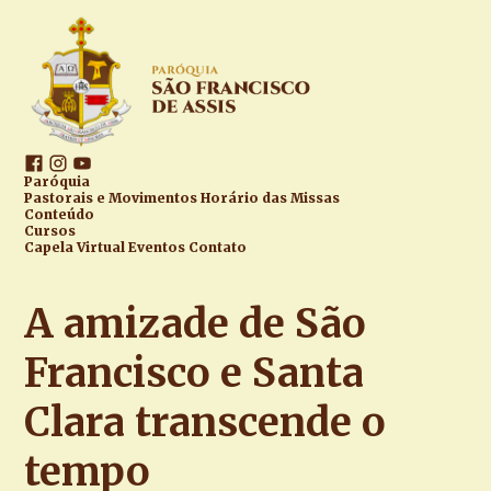
Paróquia
Pastorais e Movimentos
Horário das Missas
Conteúdo
Cursos
Capela Virtual
Eventos
Contato
A amizade de São
Francisco e Santa
Clara transcende o
tempo