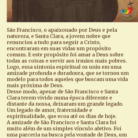
São Francisco, o apaixonado por Deus e pela
natureza, e Santa Clara, a jovem nobre que
renunciou a tudo para seguir a Cristo,
encontraram em suas vidas um propósito
comum. E este propósito foi amar a Deus sobre
todas as coisas e servir aos irmãos mais pobres.
Logo, essa sintonia espiritual os uniu em uma
amizade profunda e duradoura, que se tornou um
modelo para todos aqueles que buscam uma vida
mais próxima de Deus.
Desse modo, apesar de São Francisco e Santa
Clara terem vivido numa época diferente e
distante da nossa, deixaram um grande legado.
Um legado de amor, fraternidade e
espiritualidade, que ecoa até os dias de hoje.
A amizade de São Francisco e Santa Clara foi
muito além de um simples vínculo afetivo. Foi
uma parceria na busca pela vontade de Deus, um